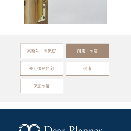
高断熱・高気密
耐震・制震
長期優良住宅
健康
保証制度