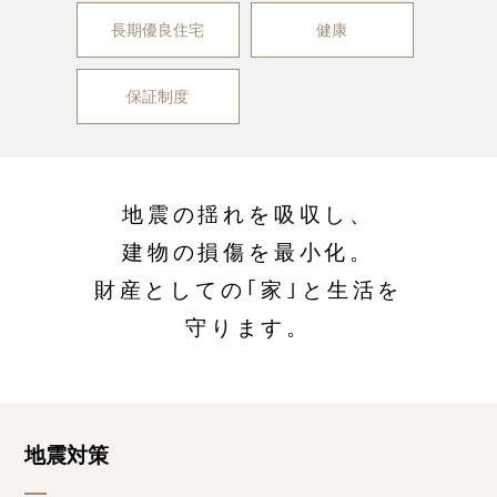
長期優良住宅
健康
保証制度
地震の揺れを吸収し、
建物の損傷を最小化。
財産としての｢家｣と生活を
守ります。
地震対策