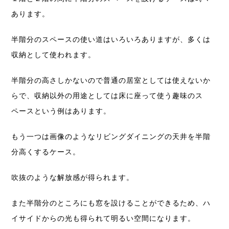
あります。
半階分のスペースの使い道はいろいろありますが、多くは
収納として使われます。
半階分の高さしかないので普通の居室としては使えないか
らで、収納以外の用途としては床に座って使う趣味のス
ペースという例はあります。
もう一つは画像のようなリビングダイニングの天井を半階
分高くするケース。
吹抜のような解放感が得られます。
また半階分のところにも窓を設けることができるため、ハ
イサイドからの光も得られて明るい空間になります。