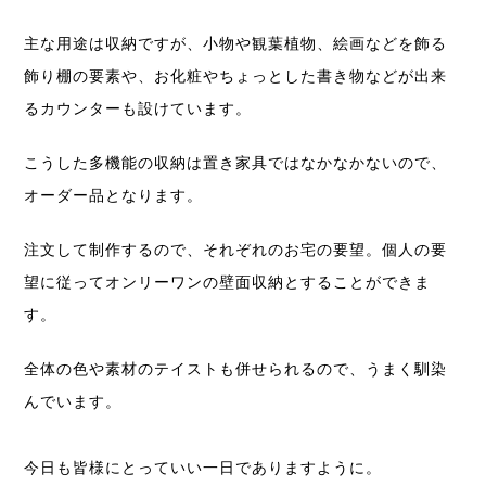
主な用途は収納ですが、小物や観葉植物、絵画などを飾る
飾り棚の要素や、お化粧やちょっとした書き物などが出来
るカウンターも設けています。
こうした多機能の収納は置き家具ではなかなかないので、
オーダー品となります。
注文して制作するので、それぞれのお宅の要望。個人の要
望に従ってオンリーワンの壁面収納とすることができま
す。
全体の色や素材のテイストも併せられるので、うまく馴染
んでいます。
今日も皆様にとっていい一日でありますように。