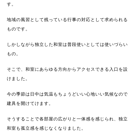
す。
地域の風習として残っている行事の対応として求められる
ものです。
しかしながら独立した和室は普段使いとしては使いづらい
もの。
そこで、和室にあらゆる方向からアクセスできる入口を設
けました。
今の季節は日中は気温もちょうどいい心地いい気候なので
建具を開けてけます。
そうすることで各部屋の広がりと一体感を感じられ、独立
和室も孤立感を感じなくなりました。