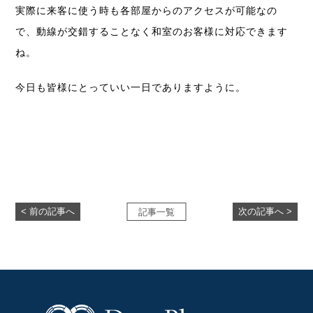
実際に来客に使う時も各部屋からのアクセスが可能なの
で、動線が交錯することなく和室のお客様に対応できます
ね。
今日も皆様にとっていい一日でありますように。
< 前の記事へ
次の記事へ >
記事一覧