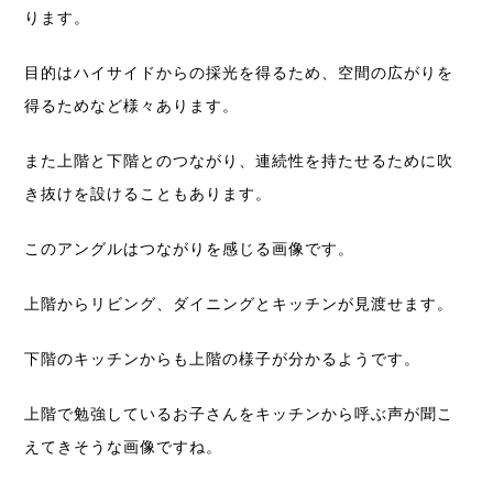
ります。
目的はハイサイドからの採光を得るため、空間の広がりを
得るためなど様々あります。
また上階と下階とのつながり、連続性を持たせるために吹
き抜けを設けることもあります。
このアングルはつながりを感じる画像です。
上階からリビング、ダイニングとキッチンが見渡せます。
下階のキッチンからも上階の様子が分かるようです。
上階で勉強しているお子さんをキッチンから呼ぶ声が聞こ
えてきそうな画像ですね。