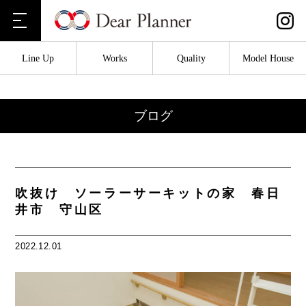
Line Up
Works
Quality
Model House
ブログ
吹抜け ソーラーサーキットの家 春日
井市 守山区
2022.12.01