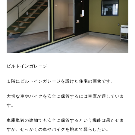
ビルトインガレージ
１階にビルトインガレージを設けた住宅の画像です。
大切な車やバイクを安全に保管するには車庫が適していま
す。
車庫単独の建物でも安全に保管するという機能は果たせま
すが、せっかくの車やバイクを眺めて暮らしたい。