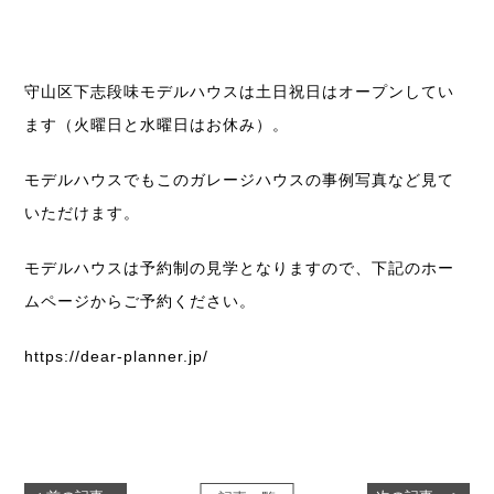
守山区下志段味モデルハウスは土日祝日はオープンしてい
ます（火曜日と水曜日はお休み）。
モデルハウスでもこのガレージハウスの事例写真など見て
いただけます。
モデルハウスは予約制の見学となりますので、下記のホー
ムページからご予約ください。
https://dear-planner.jp/