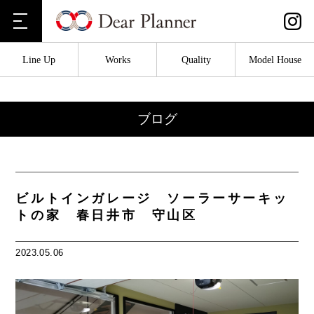
Line Up
Works
Quality
Model House
ブログ
ビルトインガレージ ソーラーサーキッ
トの家 春日井市 守山区
2023.05.06