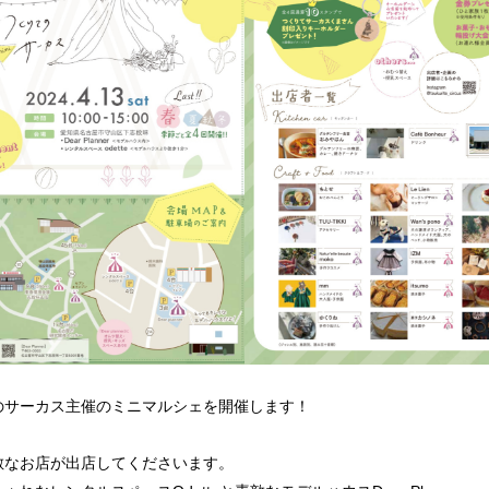
のサーカス主催のミニマルシェを開催します！
敵なお店が出店してくださいます。