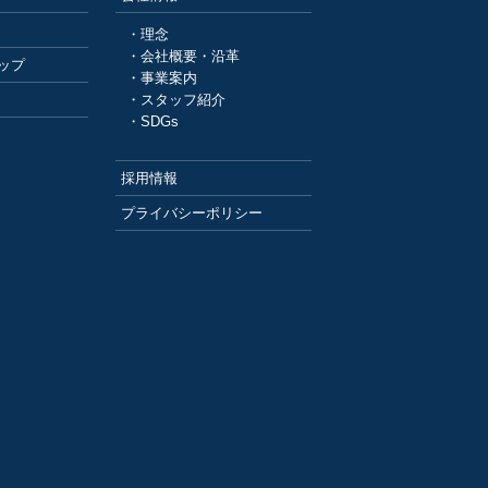
・理念
・会社概要・沿革
ップ
・事業案内
・スタッフ紹介
・SDGs
採用情報
プライバシーポリシー